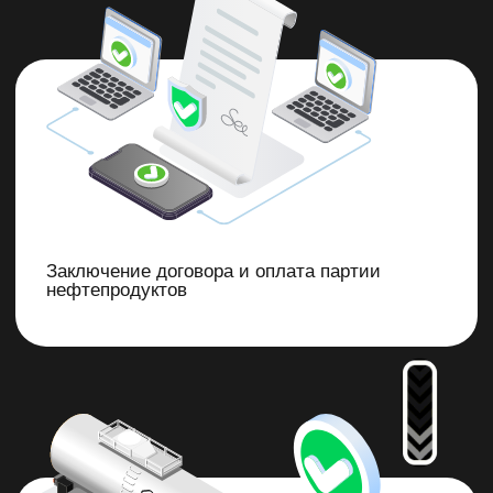
Заключение договора и оплата партии
нефтепродуктов