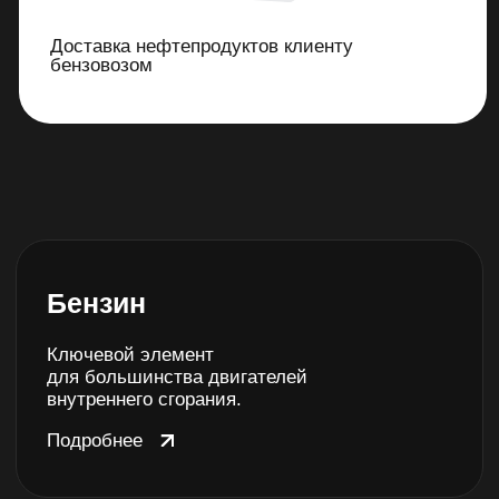
©2023 Все права защищены
Политика конфиденциальности
Сайт разработан — Значит